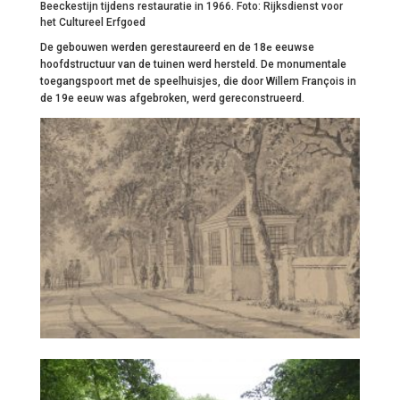
Beeckestijn tijdens restauratie in 1966. Foto: Rijksdienst voor
het Cultureel Erfgoed
De gebouwen werden gerestaureerd en de 18
e
eeuwse
hoofdstructuur van de tuinen werd hersteld. De monumentale
toegangspoort met de speelhuisjes, die door Willem François in
de 19e eeuw was afgebroken, werd gereconstrueerd.