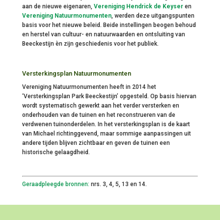
aan de nieuwe eigenaren,
Vereniging Hendrick de Keyser
en
Vereniging Natuurmonumenten
, werden deze uitgangspunten
basis voor het nieuwe beleid. Beide instellingen beogen behoud
en herstel van cultuur- en natuurwaarden en ontsluiting van
Beeckestijn èn zijn geschiedenis voor het publiek.
Versterkingsplan Natuurmonumenten
Vereniging Natuurmonumenten heeft in 2014 het
‘Versterkingsplan Park Beeckestijn’ opgesteld. Op basis hiervan
wordt systematisch gewerkt aan het verder versterken en
onderhouden van de tuinen en het reconstrueren van de
verdwenen tuinonderdelen. In het versterkingsplan is de kaart
van Michael richtinggevend, maar sommige aanpassingen uit
andere tijden blijven zichtbaar en geven de tuinen een
historische gelaagdheid.
Geraadpleegde bronnen:
nrs. 3, 4, 5, 13 en 14.