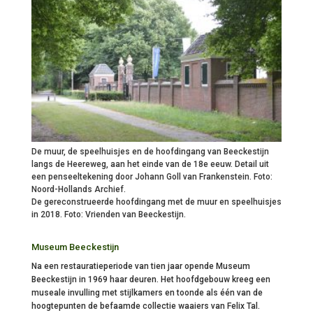
De muur, de speelhuisjes en de hoofdingang van Beeckestijn
langs de Heereweg, aan het einde van de 18e eeuw. Detail uit
een penseeltekening door Johann Goll van Frankenstein. Foto:
Noord-Hollands Archief.
De gereconstrueerde hoofdingang met de muur en speelhuisjes
in 2018. Foto: Vrienden van Beeckestijn.
Museum Beeckestijn
Na een restauratieperiode van tien jaar opende Museum
Beeckestijn in 1969 haar deuren. Het hoofdgebouw kreeg een
museale invulling met stijlkamers en toonde als één van de
hoogtepunten de befaamde collectie waaiers van Felix Tal.