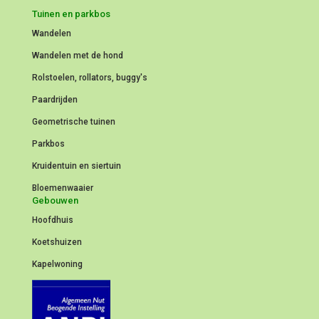
Tuinen en parkbos
Wandelen
Wandelen met de hond
Rolstoelen, rollators, buggy's
Paardrijden
Geometrische tuinen
Parkbos
Kruidentuin en siertuin
Bloemenwaaier
Gebouwen
Hoofdhuis
Koetshuizen
Kapelwoning