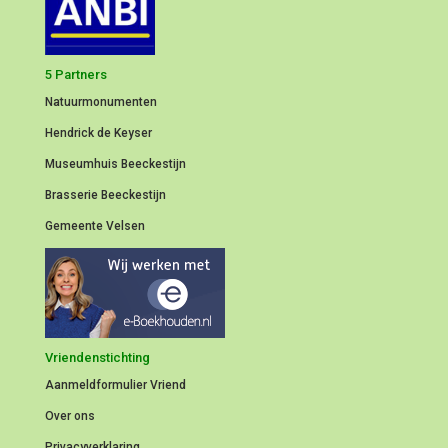
5 Partners
Natuurmonumenten
Hendrick de Keyser
Museumhuis Beeckestijn
Brasserie Beeckestijn
Gemeente Velsen
Vriendenstichting
Aanmeldformulier
Vriend
Over ons
Privacyverklaring