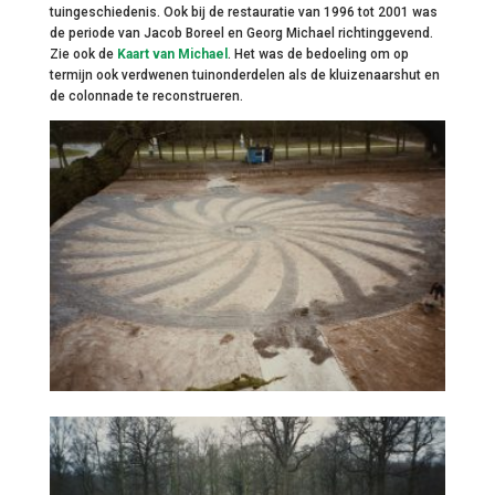
tuingeschiedenis. Ook bij de restauratie van 1996 tot 2001 was
de periode van Jacob Boreel en Georg Michael richtinggevend.
Zie ook de
Kaart van Michael
. Het was de bedoeling om op
termijn ook verdwenen tuinonderdelen als de kluizenaarshut en
de colonnade te reconstrueren.