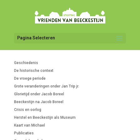
Pagina Selecteren
Geschiedenis
De historische context
De vroege periode
Grote veranderingen onder Jan Trip jr.
Glorietijd onder Jacob Boreel
Beeckestijn na Jacob Boreel
Crisis en oorlog
Herstel en Beeckestijn als Museum
Kaart van Michael
Publicaties