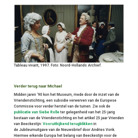
Tableau vivant, 1997. Foto: Noord-Hollands Archief.
Verder terug naar Michael
Midden jaren ‘90 kon het Museum, mede door de inzet van de
Vriendenstichting, een subsidie verwerven van de Europese
Commissie voor verder herstel van de tuinen. Zie ook de
publicatie van Siebe Rolle
ter gelegenheid van het 25-jarig
bestaan van de Vriendenstichting en het artikel 25 jaar Vrienden
van Beeckestijn:
Vooruitkijkend terugblikken
in
de Jubileumuitgave van de Nieuwsbrief door Andries Vonk.
Hiermee erkende Europa het belang van Beeckestijn voor de