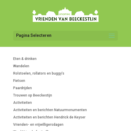
Pagina Selecteren
Eten & drinken
Wandelen
Rolstoelen, rollators en buggy’s
Fietsen
Paardrijden
Trouwen op Beeckestijn
Activiteiten
Activiteiten en berichten Natuurmonumenten
Activiteiten en berichten Hendrick de Keyser
Vrienden- en vrijwilligersdagen