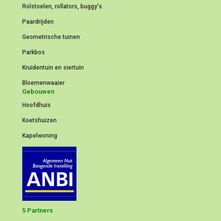
Rolstoelen, rollators, buggy's
Paardrijden
Geometrische tuinen
Parkbos
Kruidentuin en siertuin
Bloemenwaaier
Gebouwen
Hoofdhuis
Koetshuizen
Kapelwoning
5 Partners