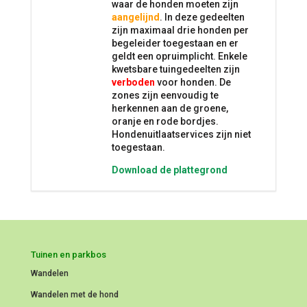
waar de honden moeten zijn
aangelijnd
. In deze gedeelten
zijn maximaal drie honden per
begeleider toegestaan en er
geldt een opruimplicht. Enkele
kwetsbare tuingedeelten zijn
verboden
voor honden. De
zones zijn eenvoudig te
herkennen aan de groene,
oranje en rode bordjes.
Hondenuitlaatservices zijn niet
toegestaan.
Download de plattegrond
Tuinen en parkbos
Wandelen
Wandelen met de hond