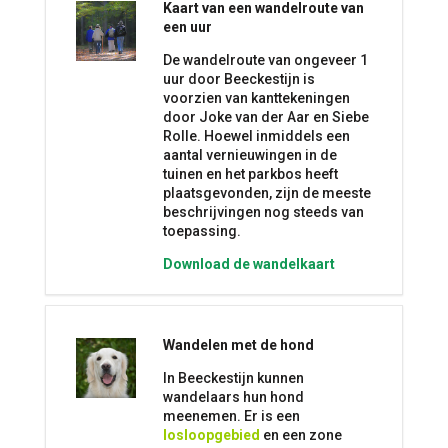
Kaart van een wandelroute van
een uur
De wandelroute van ongeveer 1
uur door Beeckestijn is
voorzien van kanttekeningen
door Joke van der Aar en Siebe
Rolle. Hoewel inmiddels een
aantal vernieuwingen in de
tuinen en het parkbos heeft
plaatsgevonden, zijn de meeste
beschrijvingen nog steeds van
toepassing.
Download de wandelkaart
Wandelen met de hond
In Beeckestijn kunnen
wandelaars hun hond
meenemen. Er is een
losloopgebied
en een zone