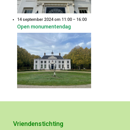
14 september 2024 om 11:00
–
16:00
Open monumentendag
Vriendenstichting