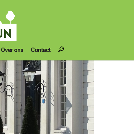
Over ons
Contact