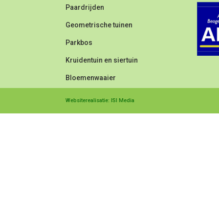
Paardrijden
Geometrische tuinen
Parkbos
Kruidentuin en siertuin
Bloemenwaaier
Websiterealisatie: ISI Media