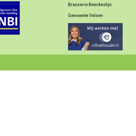
Brasserie Beeckestijn
Gemeente Velsen