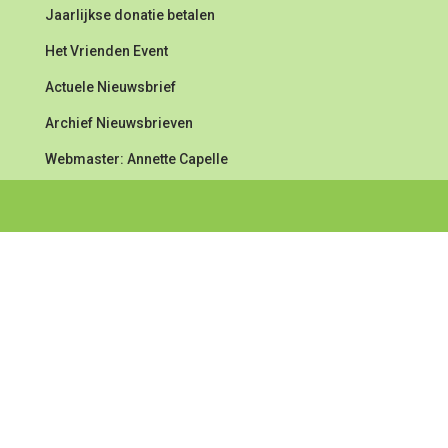
Jaarlijkse donatie betalen
Het Vrienden Event
Actuele Nieuwsbrief
Archief Nieuwsbrieven
Webmaster: Annette Capelle