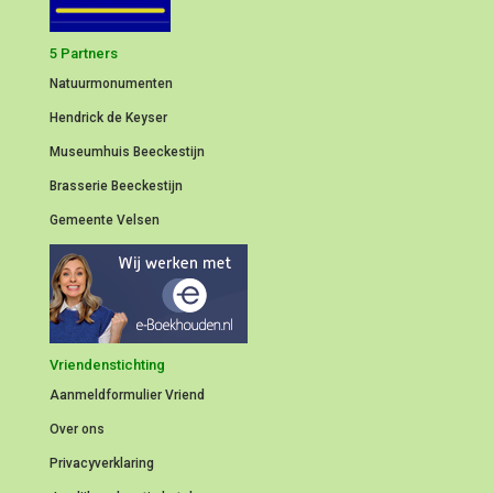
5 Partners
Natuurmonumenten
Hendrick de Keyser
Museumhuis Beeckestijn
Brasserie Beeckestijn
Gemeente Velsen
Vriendenstichting
Aanmeldformulier
Vriend
Over ons
Privacyverklaring