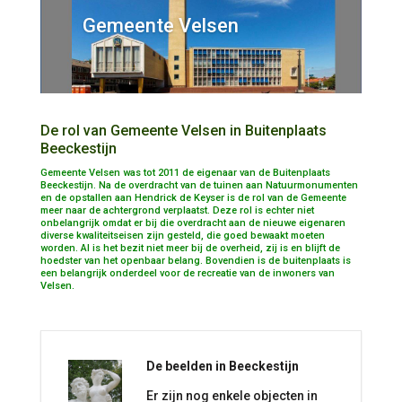
Gemeente Velsen
De rol van Gemeente Velsen in Buitenplaats
Beeckestijn
Gemeente Velsen was tot 2011 de eigenaar van de Buitenplaats
Beeckestijn. Na de overdracht van de tuinen aan Natuurmonumenten
en de opstallen aan Hendrick de Keyser is de rol van de Gemeente
meer naar de achtergrond verplaatst. Deze rol is echter niet
onbelangrijk omdat er bij die overdracht aan de nieuwe eigenaren
diverse kwaliteitseisen zijn gesteld, die goed bewaakt moeten
worden. Al is het bezit niet meer bij de overheid, zij is en blijft de
hoedster van het openbaar belang. Bovendien is de buitenplaats is
een belangrijk onderdeel voor de recreatie van de inwoners van
Velsen.
De beelden in Beeckestijn
Er zijn nog enkele objecten in