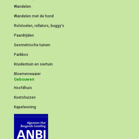
Wandelen
Wandelen met de hond
Rolstoelen, rollators, buggy's
Paardrijden
Geometrische tuinen
Parkbos
Kruidentuin en siertuin
Bloemenwaaier
Gebouwen
Hoofdhuis
Koetshuizen
Kapelwoning