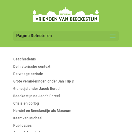
Pagina Selecteren
Geschiedenis
De historische context
De vroege periode
Grote veranderingen onder Jan Trip jr.
Glorietijd onder Jacob Boreel
Beeckestijn na Jacob Boreel
Crisis en oorlog
Herstel en Beeckestijn als Museum
Kaart van Michael
Publicaties