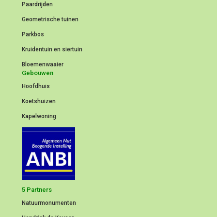
Paardrijden
Geometrische tuinen
Parkbos
Kruidentuin en siertuin
Bloemenwaaier
Gebouwen
Hoofdhuis
Koetshuizen
Kapelwoning
5 Partners
Natuurmonumenten