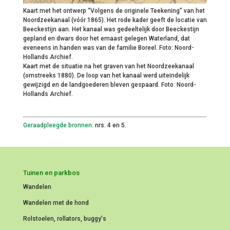
Kaart met het ontwerp “Volgens de originele Teekening” van het
Noordzeekanaal (vóór 1865). Het rode kader geeft de locatie van
Beeckestijn aan. Het kanaal was gedeeltelijk door Beeckestijn
gepland en dwars door het ernaast gelegen Waterland, dat
eveneens in handen was van de familie Boreel. Foto: Noord-
Hollands Archief.
Kaart met de situatie na het graven van het Noordzeekanaal
(omstreeks 1880). De loop van het kanaal werd uiteindelijk
gewijzigd en de landgoederen bleven gespaard. Foto: Noord-
Hollands Archief.
Geraadpleegde bronnen:
nrs. 4 en 5.
Tuinen en parkbos
Wandelen
Wandelen met de hond
Rolstoelen, rollators, buggy's