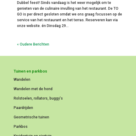
Dubbel feest! Sinds vandaag is het weer mogelijk om te
genieten van de culinaire invulling van het restaurant. De TO
GO is per direct gesloten omdat we ons graag focussen op de
service van het restaurant en het terras. Reserveren kan via
onze website. én Dinsdag 29...
« Oudere Berichten
Tuinen en parkbos
Wandelen
Wandelen met de hond
Rolstoelen, rollators, buggy's
Paardrijden
Geometrische tuinen
Parkbos