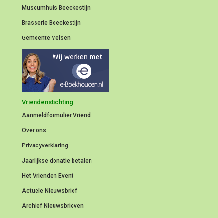
Museumhuis Beeckestijn
Brasserie Beeckestijn
Gemeente Velsen
Vriendenstichting
Aanmeldformulier
Vriend
Over ons
Privacyverklaring
Jaarlijkse donatie betalen
Het Vrienden Event
Actuele Nieuwsbrief
Archief Nieuwsbrieven