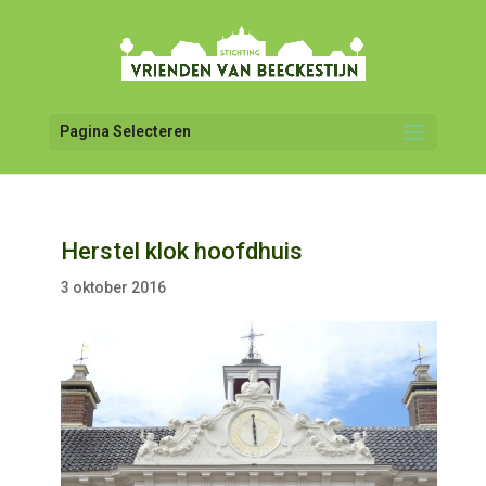
Pagina Selecteren
Herstel klok hoofdhuis
3 oktober 2016