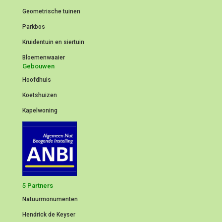
Geometrische tuinen
Parkbos
Kruidentuin en siertuin
Bloemenwaaier
Gebouwen
Hoofdhuis
Koetshuizen
Kapelwoning
5 Partners
Natuurmonumenten
Hendrick de Keyser