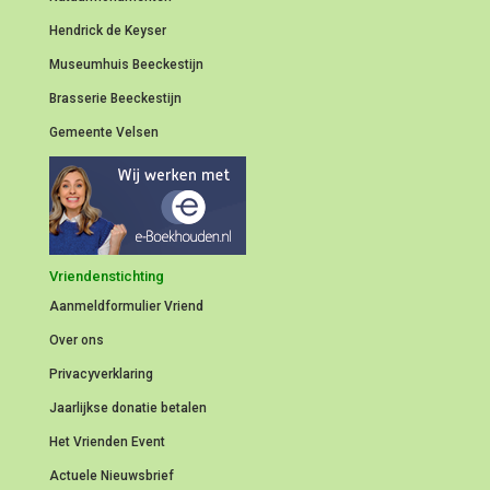
Hendrick de Keyser
Museumhuis Beeckestijn
Brasserie Beeckestijn
Gemeente Velsen
Vriendenstichting
Aanmeldformulier
Vriend
Over ons
Privacyverklaring
Jaarlijkse donatie betalen
Het Vrienden Event
Actuele Nieuwsbrief