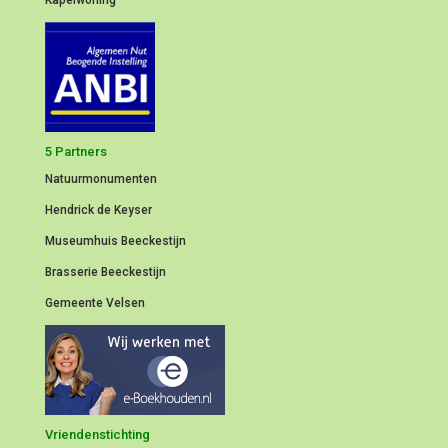
5 Partners
Natuurmonumenten
Hendrick de Keyser
Museumhuis Beeckestijn
Brasserie Beeckestijn
Gemeente Velsen
Vriendenstichting