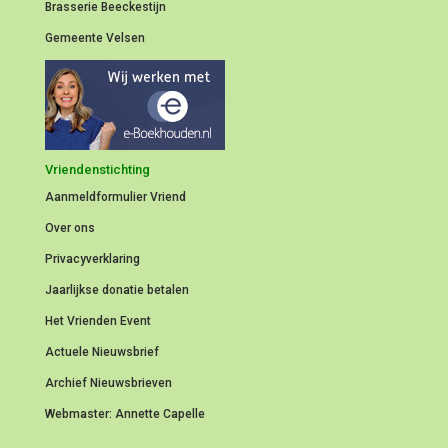
Brasserie Beeckestijn
Gemeente Velsen
Vriendenstichting
Aanmeldformulier
Vriend
Over ons
Privacyverklaring
Jaarlijkse donatie betalen
Het Vrienden Event
Actuele Nieuwsbrief
Archief Nieuwsbrieven
Webmaster: Annette Capelle