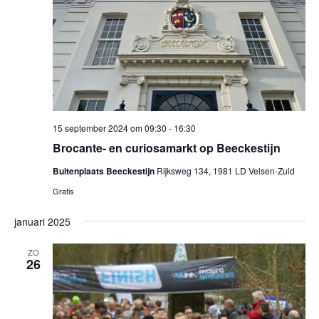
15 september 2024 om 09:30
-
16:30
Brocante- en curiosamarkt op Beeckestijn
Buitenplaats Beeckestijn
Rijksweg 134, 1981 LD Velsen-Zuid
Gratis
januari 2025
ZO
26