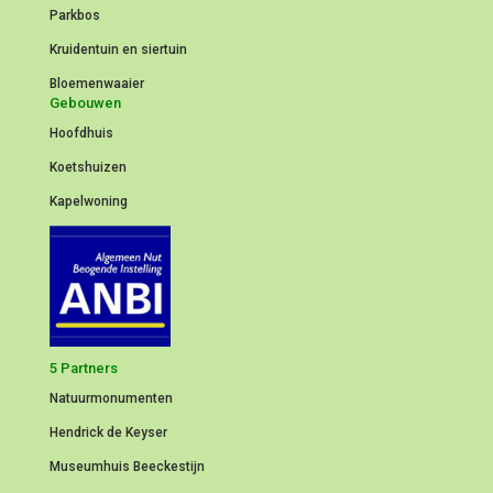
Parkbos
Kruidentuin en siertuin
Bloemenwaaier
Gebouwen
Hoofdhuis
Koetshuizen
Kapelwoning
5 Partners
Natuurmonumenten
Hendrick de Keyser
Museumhuis Beeckestijn