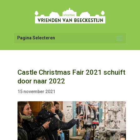
Pagina Selecteren
Castle Christmas Fair 2021 schuift
door naar 2022
15 november 2021