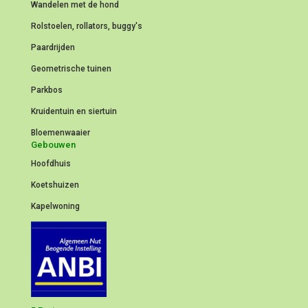
Wandelen met de hond
Rolstoelen, rollators, buggy's
Paardrijden
Geometrische tuinen
Parkbos
Kruidentuin en siertuin
Bloemenwaaier
Gebouwen
Hoofdhuis
Koetshuizen
Kapelwoning